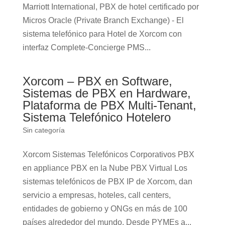
Marriott International, PBX de hotel certificado por
Micros Oracle (Private Branch Exchange) - El
sistema telefónico para Hotel de Xorcom con
interfaz Complete-Concierge PMS...
Xorcom – PBX en Software,
Sistemas de PBX en Hardware,
Plataforma de PBX Multi-Tenant,
Sistema Telefónico Hotelero
Sin categoría
Xorcom Sistemas Telefónicos Corporativos PBX
en appliance PBX en la Nube PBX Virtual Los
sistemas telefónicos de PBX IP de Xorcom, dan
servicio a empresas, hoteles, call centers,
entidades de gobierno y ONGs en más de 100
países alrededor del mundo. Desde PYMEs a...