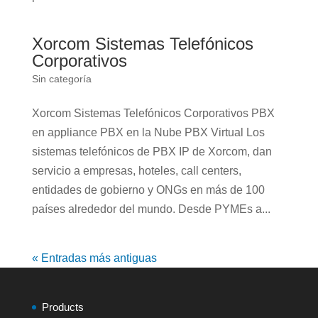
Xorcom Sistemas Telefónicos
Corporativos
Sin categoría
Xorcom Sistemas Telefónicos Corporativos PBX
en appliance PBX en la Nube PBX Virtual Los
sistemas telefónicos de PBX IP de Xorcom, dan
servicio a empresas, hoteles, call centers,
entidades de gobierno y ONGs en más de 100
países alrededor del mundo. Desde PYMEs a...
« Entradas más antiguas
Products