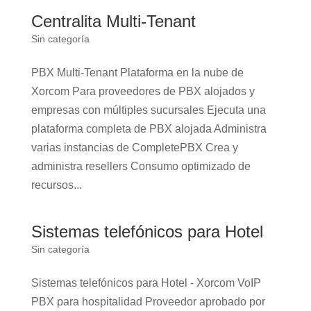
Centralita Multi-Tenant
Sin categoría
PBX Multi-Tenant Plataforma en la nube de
Xorcom Para proveedores de PBX alojados y
empresas con múltiples sucursales Ejecuta una
plataforma completa de PBX alojada Administra
varias instancias de CompletePBX Crea y
administra resellers Consumo optimizado de
recursos...
Sistemas telefónicos para Hotel
Sin categoría
Sistemas telefónicos para Hotel - Xorcom VoIP
PBX para hospitalidad Proveedor aprobado por