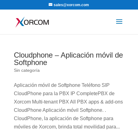
sales@xorcom.com
Cloudphone – Aplicación móvil de
Softphone
Sin categoría
Aplicación móvil de Softphone Teléfono SIP
CloudPhone para la PBX IP CompletePBX de
Xorcom Multi-tenant PBX All PBX apps & add-ons
CloudPhone Aplicación móvil Softphone. .
CloudPhone, la aplicación de Softphone para
móviles de Xorcom, brinda total movilidad para...