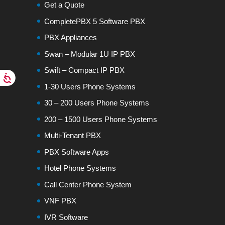
Get a Quote
CompletePBX 5 Software PBX
PBX Appliances
Swan – Modular 1U IP PBX
Swift – Compact IP PBX
1-30 Users Phone Systems
30 – 200 Users Phone Systems
200 – 1500 Users Phone Systems
Multi-Tenant PBX
PBX Software Apps
Hotel Phone Systems
Call Center Phone System
VNF PBX
IVR Software