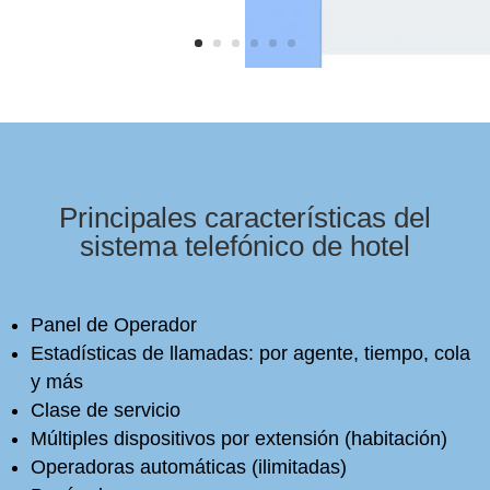
Principales características del
sistema telefónico de hotel
Panel de Operador
Estadísticas de llamadas: por agente, tiempo, cola
y más
Clase de servicio
Múltiples dispositivos por extensión (habitación)
Operadoras automáticas (ilimitadas)