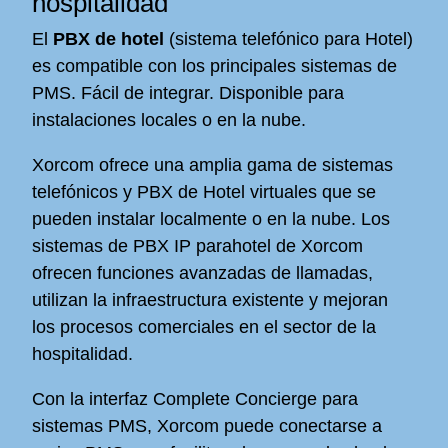
hospitalidad
El
PBX de hotel
(sistema telefónico para Hotel)
es compatible con los principales sistemas de
PMS. Fácil de integrar. Disponible para
instalaciones locales o en la nube.
Xorcom ofrece una amplia gama de sistemas
telefónicos y PBX de Hotel virtuales que se
pueden instalar localmente o en la nube. Los
sistemas de PBX IP parahotel de Xorcom
ofrecen funciones avanzadas de llamadas,
utilizan la infraestructura existente y mejoran
los procesos comerciales en el sector de la
hospitalidad.
Con la interfaz Complete Concierge para
sistemas PMS, Xorcom puede conectarse a