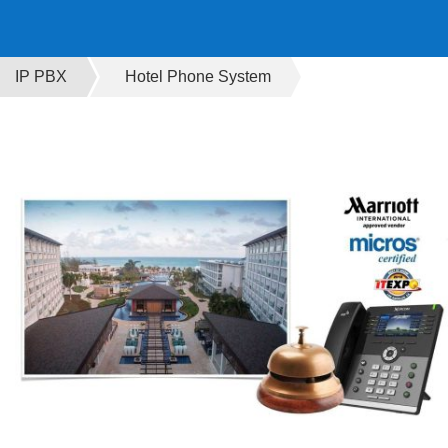
IP PBX
Hotel Phone System