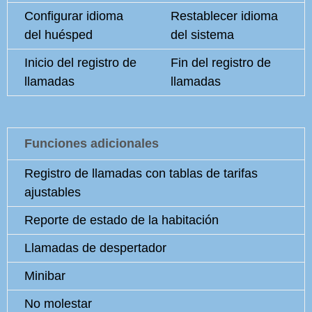
Configurar idioma
Restablecer idioma
del huésped
del sistema
Inicio del registro de
Fin del registro de
llamadas
llamadas
Funciones adicionales
Registro de llamadas con tablas de tarifas
ajustables
Reporte de estado de la habitación
Llamadas de despertador
Minibar
No molestar