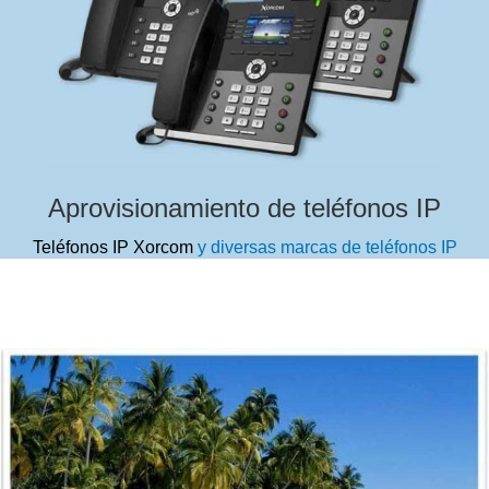
Aprovisionamiento de teléfonos IP
Teléfonos IP Xorcom
y diversas marcas de teléfonos IP