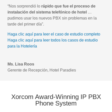
“Nos sorprendió lo
rápido que fue el proceso de
instalación del sistema telefónico de hotel
…
pudimos usar los nuevos PBX sin problemas en la
tarde del primer día”.
Haga clic aquí para leer el caso de estudio completo
Haga clic aquí para leer todos los casos de estudio
para la Hotelería
Ms. Lisa Roos
Gerente de Recepción
,
Hotel Paradies
Xorcom Award-Winning IP PBX
Phone System