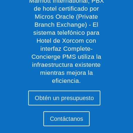
Marriott International, PBX
de hotel certificado por
Micros Oracle (Private
Branch Exchange) - El
sistema telefónico para
Hotel de Xorcom con
interfaz Complete-
Concierge PMS utiliza la
infraestructura existente
mientras mejora la
eficiencia.
Obtén un presupuesto
Contáctanos