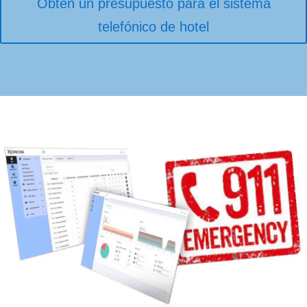
Obtén un presupuesto para el sistema
telefónico de hotel