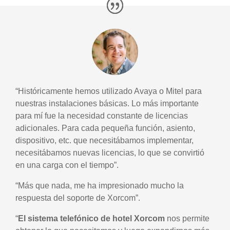
“Históricamente hemos utilizado Avaya o Mitel para
nuestras instalaciones básicas. Lo más importante
para mí fue la necesidad constante de licencias
adicionales. Para cada pequeña función, asiento,
dispositivo, etc. que necesitábamos implementar,
necesitábamos nuevas licencias, lo que se convirtió
en una carga con el tiempo”.
“Más que nada, me ha impresionado mucho la
respuesta del soporte de Xorcom”.
“
El sistema telefónico de hotel Xorcom
nos permite