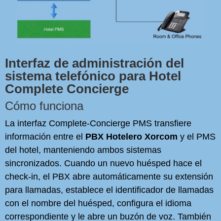
Interfaz de administración del
sistema telefónico para Hotel
Complete Concierge
Cómo funciona
La interfaz Complete-Concierge PMS transfiere
información entre el
PBX Hotelero Xorcom
y el PMS
del hotel, manteniendo ambos sistemas
sincronizados. Cuando un nuevo huésped hace el
check-in, el PBX abre automáticamente su extensión
para llamadas, establece el identificador de llamadas
con el nombre del huésped, configura el idioma
correspondiente y le abre un buzón de voz. También