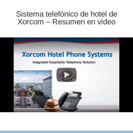
Sistema telefónico de hotel de
Xorcom – Resumen en video