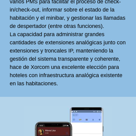
varios PMS para facilitar el proceso de check-
in/check-out, informar sobre el estado de la
habitación y el minibar, y gestionar las llamadas
de despertador (entre otras funciones).
La capacidad para administrar grandes
cantidades de extensiones analógicas junto con
extensiones y troncales IP, manteniendo la
gestión del sistema transparente y coherente,
hace de Xorcom una excelente elección para
hoteles con infraestructura analógica existente
en las habitaciones.