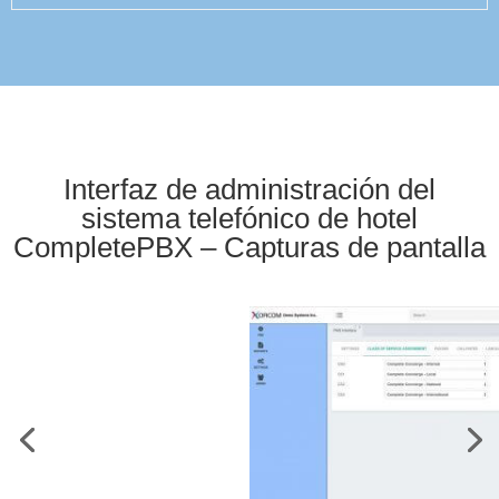
Interfaz de administración del
sistema telefónico de hotel
CompletePBX – Capturas de pantalla