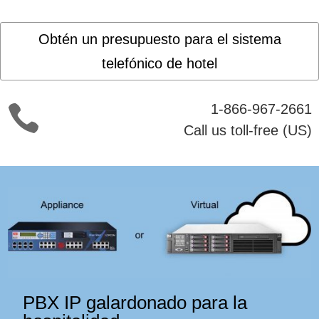
Obtén un presupuesto para el sistema
telefónico de hotel
1-866-967-2661

Call us toll-free (US)
PBX IP galardonado para la