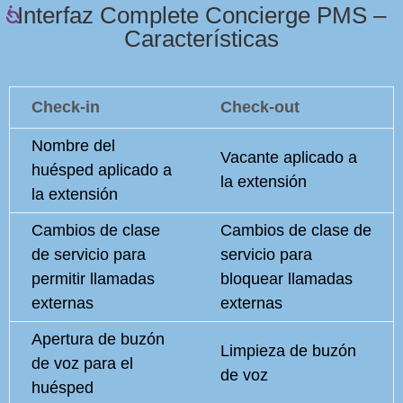
Interfaz Complete Concierge PMS –
Características
Check-in
Check-out
Nombre del
Vacante aplicado a
huésped aplicado a
la extensión
la extensión
Cambios de clase
Cambios de clase de
de servicio para
servicio para
permitir llamadas
bloquear llamadas
externas
externas
Apertura de buzón
Limpieza de buzón
de voz para el
de voz
huésped