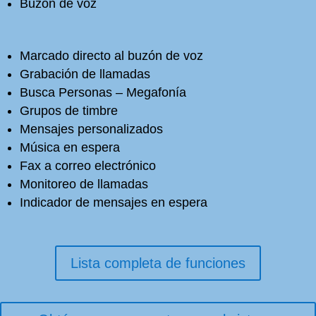
Buzón de voz
Marcado directo al buzón de voz
Grabación de llamadas
Busca Personas – Megafonía
Grupos de timbre
Mensajes personalizados
Música en espera
Fax a correo electrónico
Monitoreo de llamadas
Indicador de mensajes en espera
Lista completa de funciones