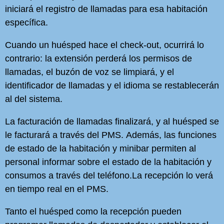
iniciará el registro de llamadas para esa habitación
específica.
Cuando un huésped hace el check-out, ocurrirá lo
contrario: la extensión perderá los permisos de
llamadas, el buzón de voz se limpiará, y el
identificador de llamadas y el idioma se restablecerán
al del sistema.
La facturación de llamadas finalizará, y al huésped se
le facturará a través del PMS.
Además, las funciones
de estado de la habitación y minibar permiten al
personal informar sobre el estado de la habitación y
consumos a través del teléfono.La recepción lo verá
en tiempo real en el PMS.
Tanto el huésped como la recepción pueden