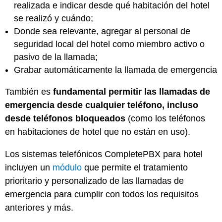
realizada e indicar desde qué habitación del hotel
se realizó y cuándo;
Donde sea relevante, agregar al personal de
seguridad local del hotel como miembro activo o
pasivo de la llamada;
Grabar automáticamente la llamada de emergencia
También es
fundamental permitir las llamadas de
emergencia desde cualquier teléfono, incluso
desde teléfonos bloqueados
(como los teléfonos
en habitaciones de hotel que no están en uso).
Los sistemas telefónicos CompletePBX para hotel
incluyen un
módulo
que permite el tratamiento
prioritario y personalizado de las llamadas de
emergencia para cumplir con todos los requisitos
anteriores y más.