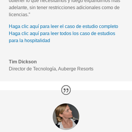
obtener lo que necesitamos y luego expandirnos más
adelante, sin tener restricciones adicionales como de
licencias.”
Haga clic aquí para leer el caso de estudio completo
Haga clic aquí para leer todos los caso de estudios
para la hospitalidad
Tim Dickson
Director de Tecnología
,
Auberge Resorts