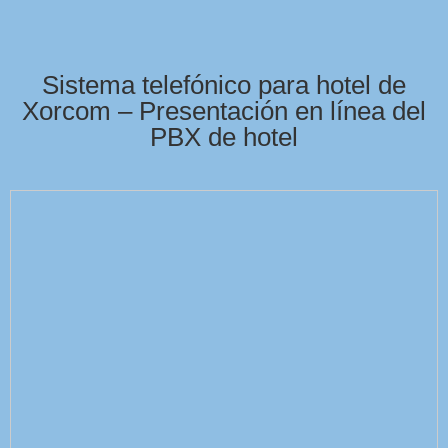
Sistema telefónico para hotel de
Xorcom – Presentación en línea del
PBX de hotel