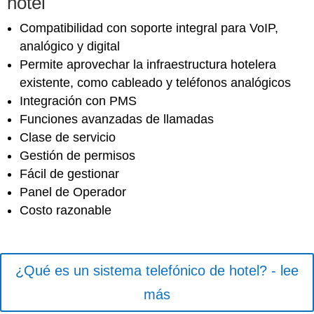
hotel
Compatibilidad con soporte integral para VoIP,
analógico y digital
Permite aprovechar la infraestructura hotelera
existente, como cableado y teléfonos analógicos
Integración con PMS
Funciones avanzadas de llamadas
Clase de servicio
Gestión de permisos
Fácil de gestionar
Panel de Operador
Costo razonable
¿Qué es un sistema telefónico de hotel? - lee
más