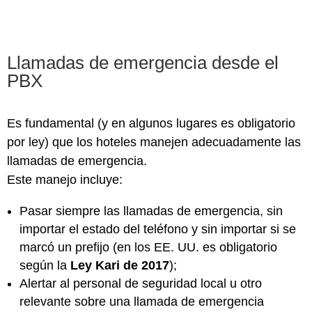
Llamadas de emergencia desde el
PBX
Es fundamental (y en algunos lugares es obligatorio
por ley) que los hoteles manejen adecuadamente las
llamadas de emergencia.
Este manejo incluye:
Pasar siempre las llamadas de emergencia, sin
importar el estado del teléfono y sin importar si se
marcó un prefijo (en los EE. UU. es obligatorio
según la
Ley Kari de 2017
);
Alertar al personal de seguridad local u otro
relevante sobre una llamada de emergencia