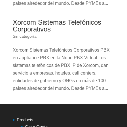
países alrededor del mundo. Desde PYMEs a...
Xorcom Sistemas Telefónicos
Corporativos
Sin categoría
Xorcom Sistemas Telefónicos Corporativos PBX
en appliance PBX en la Nube PBX Virtual Los
sistemas telefónicos de PBX IP de Xorcom, dan
servicio a empresas, hoteles, call centers,
entidades de gobierno y ONGs en más de 100
países alrededor del mundo. Desde PYMEs a...
Products
Get a Quote