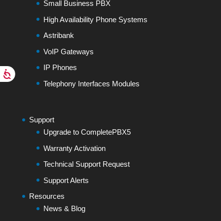
Small Business PBX
High Availability Phone Systems
Astribank
VoIP Gateways
IP Phones
Telephony Interfaces Modules
Support
Upgrade to CompletePBX5
Warranty Activation
Technical Support Request
Support Alerts
Resources
News & Blog