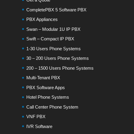
CompletePBX 5 Software PBX
PBX Appliances
Swan – Modular 1U IP PBX
Swift – Compact IP PBX
1-30 Users Phone Systems
30 – 200 Users Phone Systems
200 – 1500 Users Phone Systems
Multi-Tenant PBX
PBX Software Apps
Hotel Phone Systems
Call Center Phone System
VNF PBX
IVR Software