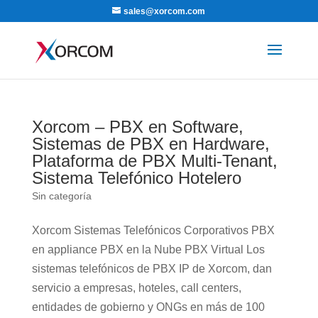
sales@xorcom.com
Xorcom – PBX en Software,
Sistemas de PBX en Hardware,
Plataforma de PBX Multi-Tenant,
Sistema Telefónico Hotelero
Sin categoría
Xorcom Sistemas Telefónicos Corporativos PBX
en appliance PBX en la Nube PBX Virtual Los
sistemas telefónicos de PBX IP de Xorcom, dan
servicio a empresas, hoteles, call centers,
entidades de gobierno y ONGs en más de 100